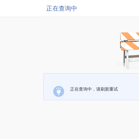
正在查询中
正在查询中，请刷新重试