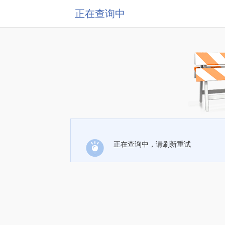
正在查询中
正在查询中，请刷新重试